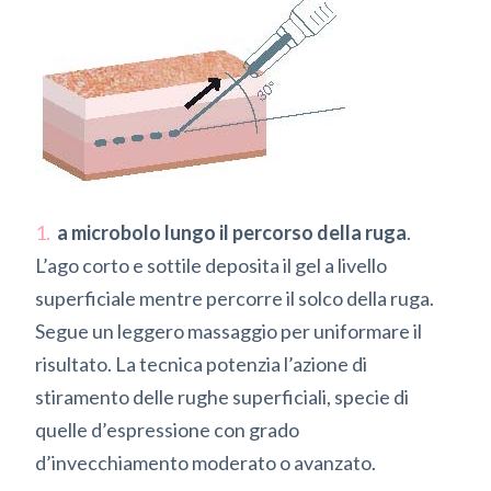
a microbolo lungo il percorso della ruga
.
L’ago corto e sottile deposita il gel a livello
superficiale mentre percorre il solco della ruga.
Segue un leggero massaggio per uniformare il
risultato. La tecnica potenzia l’azione di
stiramento delle rughe superficiali, specie di
quelle d’espressione con grado
d’invecchiamento moderato o avanzato.