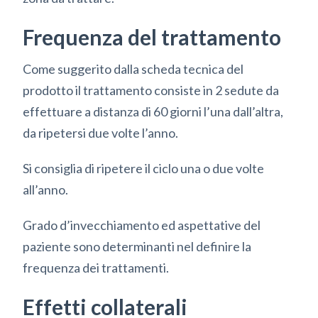
Frequenza del trattamento
Come suggerito dalla scheda tecnica del
prodotto il trattamento consiste in 2 sedute da
effettuare a distanza di 60 giorni l’una dall’altra,
da ripetersi due volte l’anno.
Si consiglia di ripetere il ciclo una o due volte
all’anno.
Grado d’invecchiamento ed aspettative del
paziente sono determinanti nel definire la
frequenza dei trattamenti.
Effetti collaterali