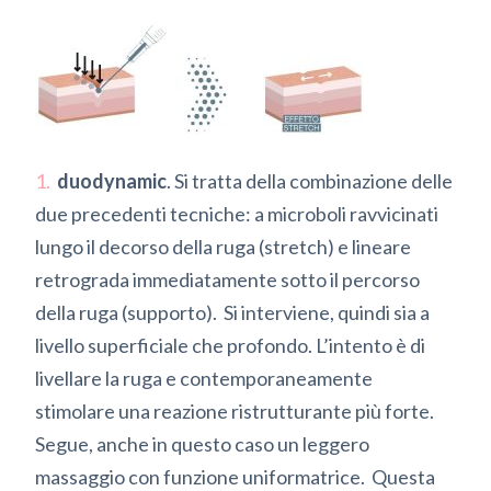
duodynamic
. Si tratta della combinazione delle
due precedenti tecniche: a microboli ravvicinati
lungo il decorso della ruga (stretch) e lineare
retrograda immediatamente sotto il percorso
della ruga (supporto). Si interviene, quindi sia a
livello superficiale che profondo. L’intento è di
livellare la ruga e contemporaneamente
stimolare una reazione ristrutturante più forte.
Segue, anche in questo caso un leggero
massaggio con funzione uniformatrice. Questa