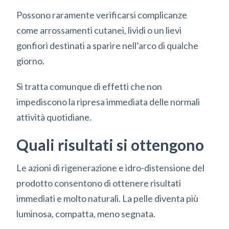
Possono raramente verificarsi complicanze
come arrossamenti cutanei, lividi o un lievi
gonfiori destinati a sparire nell’arco di qualche
giorno.
Si tratta comunque di effetti che non
impediscono la ripresa immediata delle normali
attività quotidiane.
Quali risultati si ottengono
Le azioni di rigenerazione e idro-distensione del
prodotto consentono di ottenere risultati
immediati e molto naturali. La pelle diventa più
luminosa, compatta, meno segnata.