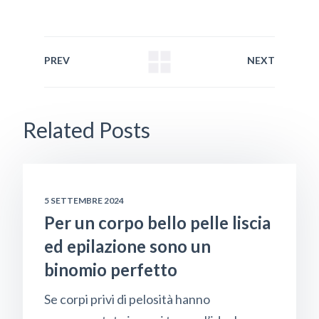
PREV
NEXT
Related Posts
5 SETTEMBRE 2024
Per un corpo bello pelle liscia
ed epilazione sono un
binomio perfetto
Se corpi privi di pelosità hanno