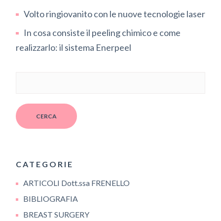
Volto ringiovanito con le nuove tecnologie laser
In cosa consiste il peeling chimico e come
realizzarlo: il sistema Enerpeel
CERCA
CATEGORIE
ARTICOLI Dott.ssa FRENELLO
BIBLIOGRAFIA
BREAST SURGERY