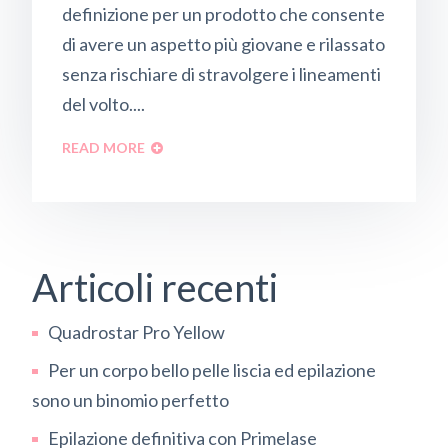
definizione per un prodotto che consente
di avere un aspetto più giovane e rilassato
senza rischiare di stravolgere i lineamenti
del volto....
READ MORE
Articoli recenti
Quadrostar Pro Yellow
Per un corpo bello pelle liscia ed epilazione
sono un binomio perfetto
Epilazione definitiva con Primelase