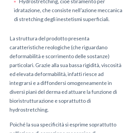
Hydrostretching, cioè stiramento per
idratazione, che consiste nell’azione meccanica
di stretching degli inestetismi superficiali.
La struttura del prodotto presenta
caratteristiche reologiche (che riguardano
deformabilità e scorrimento delle sostanze)
particolari. Grazie alla sua bassa rigidità, viscosità
ed elevata deformabilità, infatti riesce ad
integrarsi e a diffondersi omogeneamente in
diversi piani del derma ed attuare la funzione di
bioristrutturazione e soprattutto di
hydrostretching.
Poiché la sua specificità si esprime soprattutto