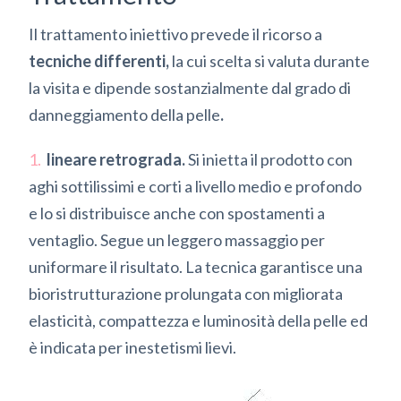
Il trattamento iniettivo prevede il ricorso a
tecniche differenti,
la cui scelta si valuta durante
la visita e dipende sostanzialmente dal grado di
danneggiamento della pelle
.
lineare retrograda.
Si inietta il prodotto con
aghi sottilissimi e corti a livello medio e profondo
e lo si distribuisce anche con spostamenti a
ventaglio. Segue un leggero massaggio per
uniformare il risultato. La tecnica garantisce una
bioristrutturazione prolungata con migliorata
elasticità, compattezza e luminosità della pelle ed
è indicata per inestetismi lievi.