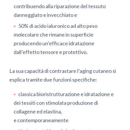
contribuendo alla riparazione del tessuto
danneggiato e invecchiato e
50% di acido ialuronico ad alto peso
molecolare che rimane in superficie
producendo un’efficace idratazione
dall’effetto tensore e protettivo.
La sua capacità di contrastare l’aging cutaneo si
esplica tramite due funzioni specifiche:
classica bioristrutturazione e idratazione e
dei tessiti con stimolata produzione di
collagene ed elastina,
e contemporaneamente