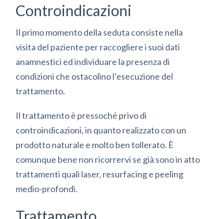
Controindicazioni
Il primo momento della seduta consiste nella
visita del paziente per raccogliere i suoi dati
anamnestici ed individuare la presenza di
condizioni che ostacolino l’esecuzione del
trattamento.
Il trattamento è pressoché privo di
controindicazioni, in quanto realizzato con un
prodotto naturale e molto ben tollerato. È
comunque bene non ricorrervi se già sono in atto
trattamenti quali laser, resurfacing e peeling
medio-profondi.
Trattamento