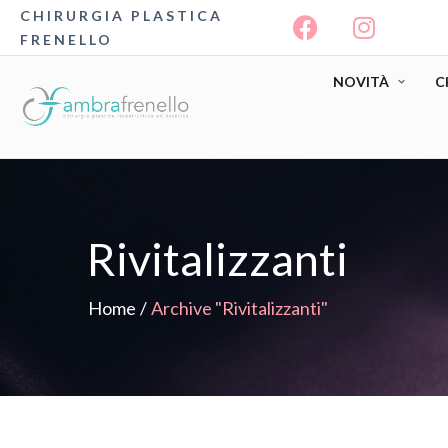
CHIRURGIA PLASTICA
FRENELLO
NOVITÀ
C
Rivitalizzanti
Home
/
Archive "Rivitalizzanti"