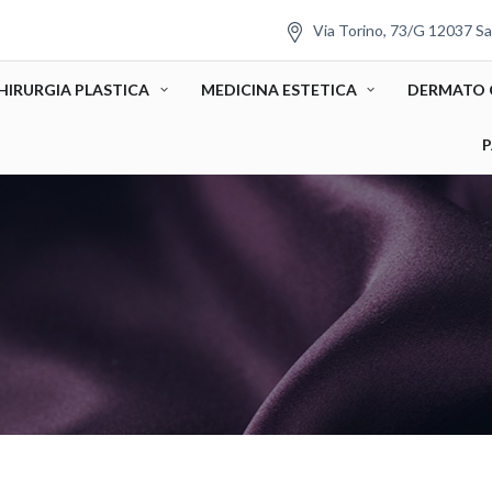
Via Torino, 73/G 12037 Sa
HIRURGIA PLASTICA
MEDICINA ESTETICA
DERMATO 
P