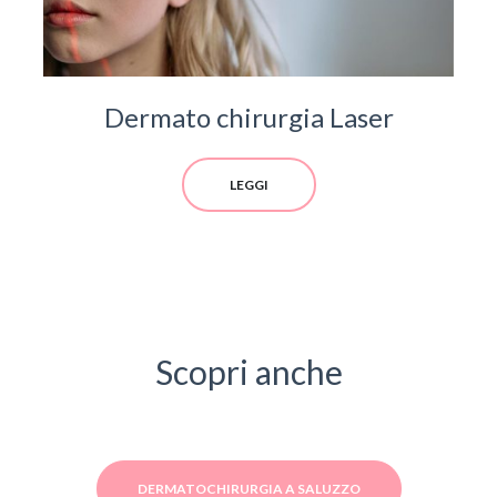
Dermato chirurgia Laser
LEGGI
Scopri anche
DERMATOCHIRURGIA A SALUZZO