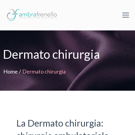
Dermato chirurgia
Home
/
Dermato chirurgia
La Dermato chirurgia: