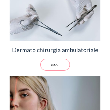
Dermato chirurgia ambulatoriale
LEGGI