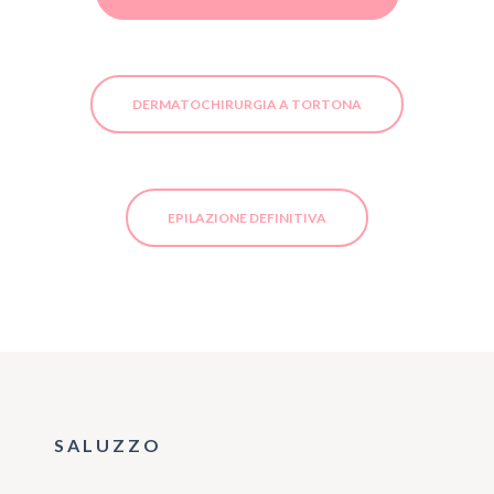
DERMATOCHIRURGIA A TORTONA
EPILAZIONE DEFINITIVA
SALUZZO