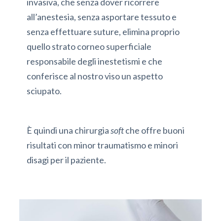
invasiva, che senza dover ricorrere
all’anestesia, senza asportare tessuto e
senza effettuare suture, elimina proprio
quello strato corneo superficiale
responsabile degli inestetismi e che
conferisce al nostro viso un aspetto
sciupato.
È quindi una chirurgia
soft
che offre buoni
risultati con minor traumatismo e minori
disagi per il paziente.