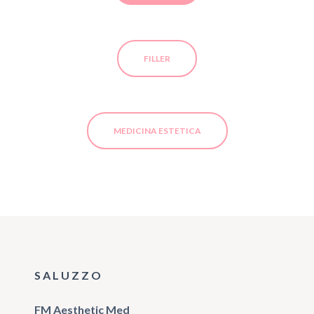
FILLER
MEDICINA ESTETICA
SALUZZO
FM Aesthetic Med