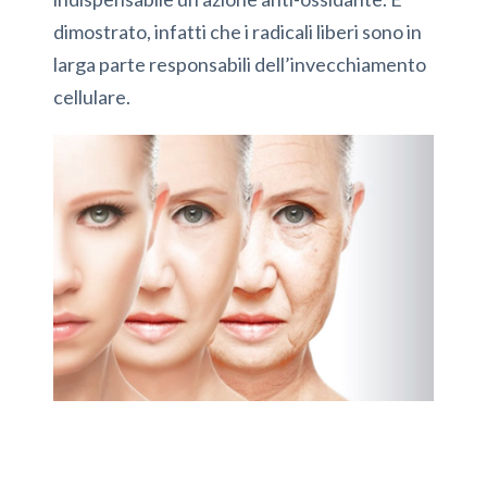
dimostrato, infatti che i radicali liberi sono in
larga parte responsabili dell’invecchiamento
cellulare.