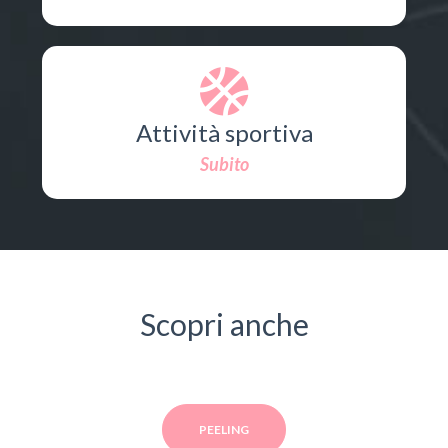
Attività sportiva
Subito
Scopri anche
PEELING