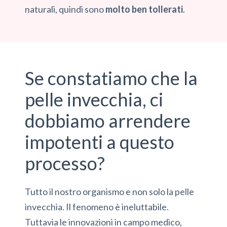
naturali, quindi sono
molto ben tollerati
.
Se constatiamo che la
pelle invecchia, ci
dobbiamo arrendere
impotenti a questo
processo?
Tutto il nostro organismo e non solo la pelle
invecchia. Il fenomeno è ineluttabile.
Tuttavia le innovazioni in campo medico,