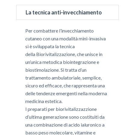
La tecnica anti-invecchiamento
Per combattere l’invecchiamento
cutaneo con una modalità mini-invasiva
si è sviluppata la tecnica
della
Biorivitalizzazione
, che unisce in
un’unica metodica biointegrazione e
biostimolazione. Si tratta d’un
trattamento ambulatoriale, semplice,
sicuro ed efficace, che rappresenta una
delle tendenze emergenti nella moderna
medicina estetica.
I preparati per biorivitalizzazzione
d’ultima generazione sono costituiti da
una combinazione di acido ialuronico a
basso peso molecolare, vitamine e