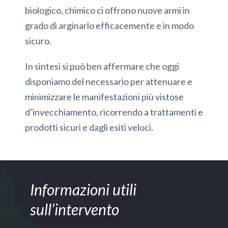
biologico, chimico ci offrono nuove armi in
grado di arginarlo efficacemente e in modo
sicuro.
In sintesi si può ben affermare che oggi
disponiamo del necessario per attenuare e
minimizzare le manifestazioni più vistose
d’invecchiamento, ricorrendo a trattamenti e
prodotti sicuri e dagli esiti veloci.
Informazioni utili
sull’intervento