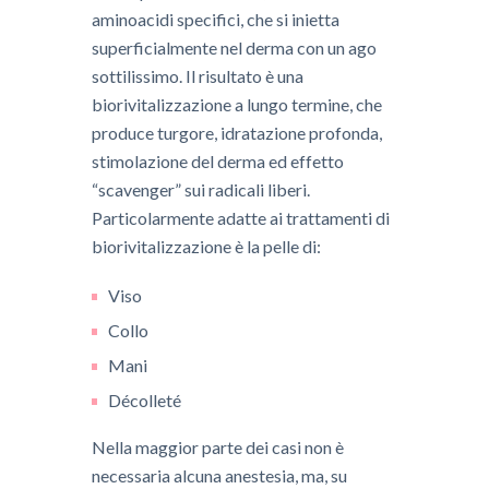
aminoacidi specifici, che si inietta
superficialmente nel derma con un ago
sottilissimo. Il risultato è una
biorivitalizzazione a lungo termine, che
produce turgore, idratazione profonda,
stimolazione del derma ed effetto
“
scavenger
” sui radicali liberi.
Particolarmente adatte ai trattamenti di
biorivitalizzazione è la pelle di:
Viso
Collo
Mani
Décolleté
Nella maggior parte dei casi non è
necessaria alcuna anestesia, ma, su