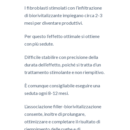
I fibroblasti stimolati con l’infiltrazione
di biorivitalizzante impiegano circa 2-3
mesi per diventare produttivi.
Per questo l’effetto ottimale si ottiene
con più sedute.
Difficile stabilire con precisione della
durata dell’effetto, poiché si tratta d’un
trattamento stimolante e non riempitivo.
È comunque consigliabile eseguire una
seduta ogni 8-12 mesi.
L’associazione filler-biorivitalizzazione
consente, inoltre di prolungare,
ottimizzare e completare il risultato di
riempimento delle rughe e di