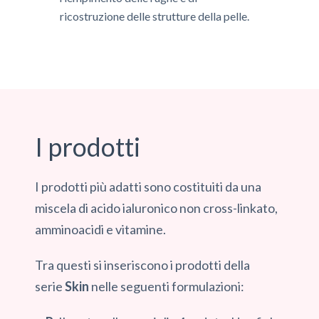
ricostruzione delle strutture della pelle.
I prodotti
I prodotti più adatti sono costituiti da una
miscela di
acido ialuronico non cross-linkato
,
amminoacidi e vitamine.
Tra questi si inseriscono i prodotti della
serie
Skin
nelle seguenti formulazioni: