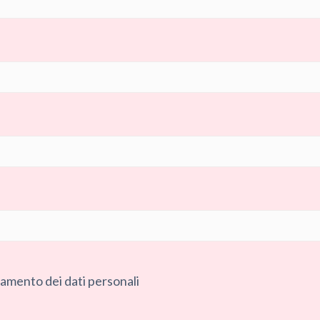
tamento dei dati personali