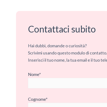
Contattaci subito
Hai dubbi, domande o curiosità?
Scrivimi usando questo modulo di contatto
Inserisci il tuo nome, la tua email e il tuo 
Nome*
Cognome*