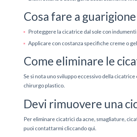
Cosa fare a guarigione
Proteggere la cicatrice dal sole con indumenti
Applicare con costanza specifiche creme o gel 
Come eliminare le cica
Se si nota uno sviluppo eccessivo della cicatrice e
chirurgo plastico.
Devi rimuovere una cic
Per eliminare cicatrici da acne, smagliature, cicatr
puoi contattarmi
cliccando qui
.