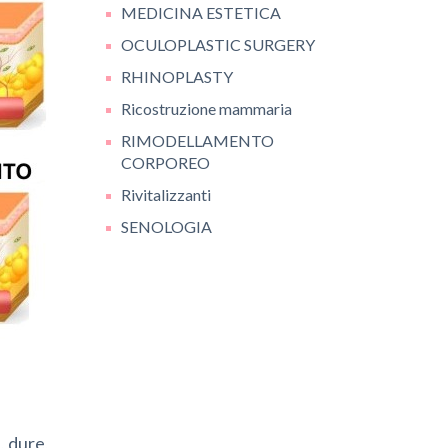
MEDICINA ESTETICA
OCULOPLASTIC SURGERY
RHINOPLASTY
Ricostruzione mammaria
RIMODELLAMENTO
CORPOREO
Rivitalizzanti
SENOLOGIA
, dure,