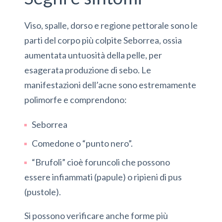
Viso, spalle, dorso e regione pettorale sono le
parti del corpo più colpite Seborrea, ossia
aumentata untuosità della pelle, per
esagerata produzione di sebo. Le
manifestazioni dell’acne sono estremamente
polimorfe e comprendono:
Seborrea
Comedone o “punto nero”.
“Brufoli” cioè foruncoli che possono
essere infiammati (papule) o ripieni di pus
(pustole).
Si possono verificare anche forme più