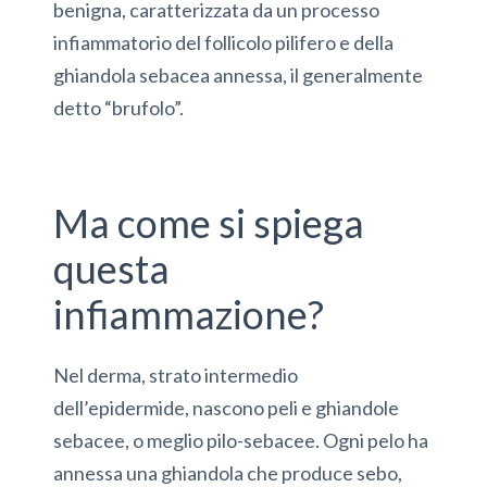
benigna, caratterizzata da un processo
infiammatorio del follicolo pilifero e della
ghiandola sebacea annessa, il generalmente
detto “brufolo”.
Ma come si spiega
questa
infiammazione?
Nel derma, strato intermedio
dell’epidermide, nascono peli e ghiandole
sebacee, o meglio pilo-sebacee. Ogni pelo ha
annessa una ghiandola che produce sebo,