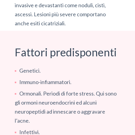
invasive e devastanti come noduli, cisti,
ascessi. Lesioni più severe comportano
anche esiti cicatriziali.
Fattori predisponenti
Genetici.
Immuno-infiammatori.
Ormonali. Periodi di forte stress. Qui sono
gli ormoni neuroendocrini ed alcuni
neuropeptidi ad innescare o aggravare
l’acne.
Infettivi.