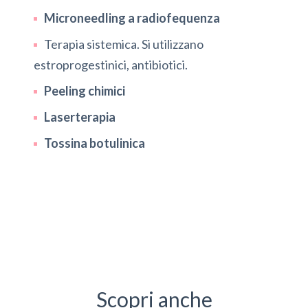
Microneedling a radiofequenza
Terapia sistemica. Si utilizzano
estroprogestinici, antibiotici.
Peeling chimici
Laserterapia
Tossina botulinica
Scopri anche