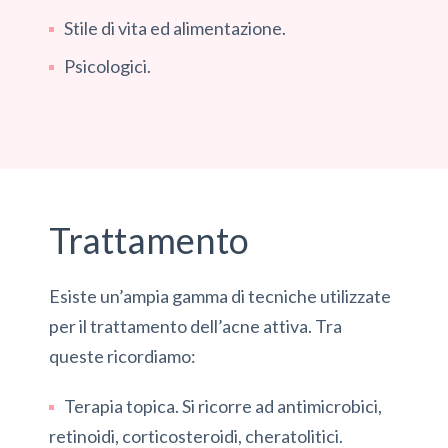
Stile di vita ed alimentazione.
Psicologici.
Trattamento
Esiste un’ampia gamma di tecniche utilizzate
per il trattamento dell’acne attiva. Tra
queste ricordiamo:
Terapia topica. Si ricorre ad antimicrobici,
retinoidi, corticosteroidi, cheratolitici.