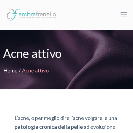
Acne attivo
Home
/
Acne attivo
L’acne, o per meglio dire l’acne volgare, è una
patologia cronica della pelle
ad evoluzione