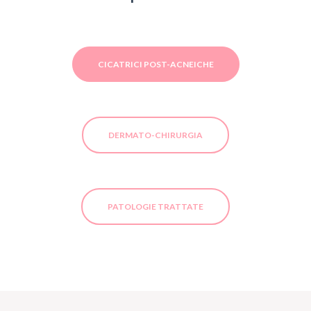
CICATRICI POST-ACNEICHE
DERMATO-CHIRURGIA
PATOLOGIE TRATTATE