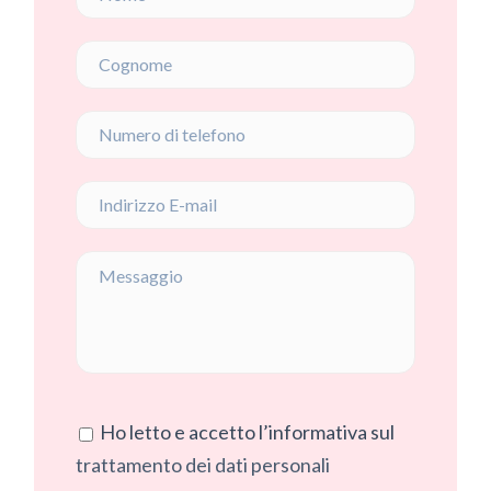
Ho letto e accetto l’informativa sul
trattamento dei dati personali