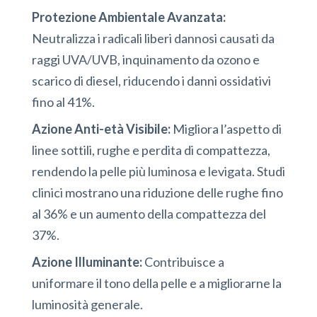
Protezione Ambientale Avanzata:
Neutralizza i radicali liberi dannosi causati da
raggi UVA/UVB, inquinamento da ozono e
scarico di diesel, riducendo i danni ossidativi
fino al 41%.
Azione Anti-età Visibile:
Migliora l’aspetto di
linee sottili, rughe e perdita di compattezza,
rendendo la pelle più luminosa e levigata. Studi
clinici mostrano una riduzione delle rughe fino
al 36% e un aumento della compattezza del
37%.
Azione Illuminante:
Contribuisce a
uniformare il tono della pelle e a migliorarne la
luminosità generale.