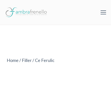
Home
/
Filler
/
Ce Ferulic