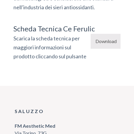
nell’industria dei sieri antiossidanti.
Scheda Tecnica Ce Ferulic
Scarica la scheda tecnica per
Download
maggiori informazioni sul
prodotto cliccando sul pulsante
SALUZZO
FM Aesthetic Med
Via Torino, 73G