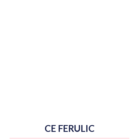
CE FERULIC