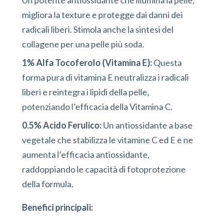
migliora la texture e protegge dai danni dei
radicali liberi. Stimola anche la sintesi del
collagene per una pelle più soda.
1% Alfa Tocoferolo (Vitamina E):
Questa
forma pura di vitamina E neutralizza i radicali
liberi e reintegra i lipidi della pelle,
potenziando l’efficacia della Vitamina C.
0.5% Acido Ferulico:
Un antiossidante a base
vegetale che stabilizza le vitamine C ed E e ne
aumenta l’efficacia antiossidante,
raddoppiando le capacità di fotoprotezione
della formula.
Benefici principali: