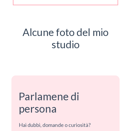
Alcune foto del mio
studio
Parlamene di
persona
Hai dubbi, domande o curiosità?