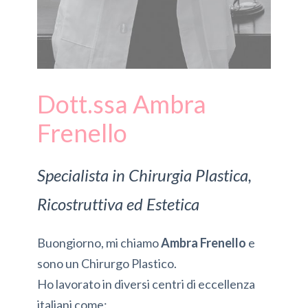
Dott.ssa Ambra
Frenello
Specialista in Chirurgia Plastica,
Ricostruttiva ed Estetica
Buongiorno, mi chiamo
Ambra Frenello
e
sono un Chirurgo Plastico.
Ho lavorato in diversi centri di eccellenza
italiani come: