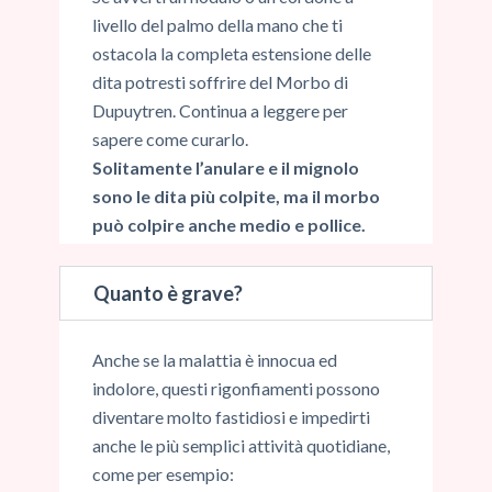
livello del palmo della mano che ti
ostacola la completa estensione delle
dita potresti soffrire del Morbo di
Dupuytren. Continua a leggere per
sapere come curarlo.
Solitamente l’anulare e il mignolo
sono le dita più colpite, ma il morbo
può colpire anche medio e pollice.
Quanto è grave?
Anche se la malattia è innocua ed
indolore, questi rigonfiamenti possono
diventare molto fastidiosi e impedirti
anche le più semplici attività quotidiane,
come per esempio: