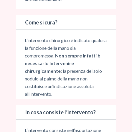
Come si cura?
L’intervento chirurgico è indicato qualora
la funzione della mano sia
compromessa.
Non sempre infatti è
necessario intervenire
chirurgicamente
: la presenza del solo
nodulo al palmo della mano non
costituisce un’indicazione assoluta
all’intervento.
In cosa consiste l’intervento?
L’intervento consiste nell’asportazione