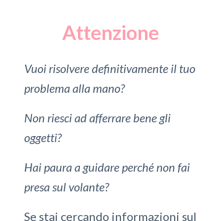
Attenzione
Vuoi risolvere definitivamente il tuo
problema alla mano?
Non riesci ad afferrare bene gli
oggetti?
Hai paura a guidare perché non fai
presa sul volante?
Se stai cercando informazioni sul