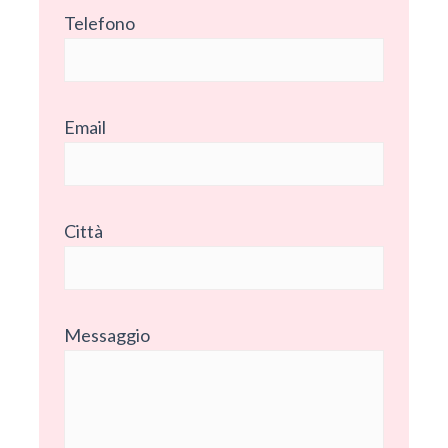
Telefono
Email
Città
Messaggio