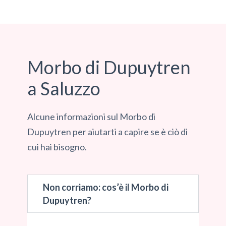
Morbo di Dupuytren
a Saluzzo
Alcune informazioni sul Morbo di
Dupuytren per aiutarti a capire se è ciò di
cui hai bisogno.
Non corriamo: cos’è il Morbo di
Dupuytren?