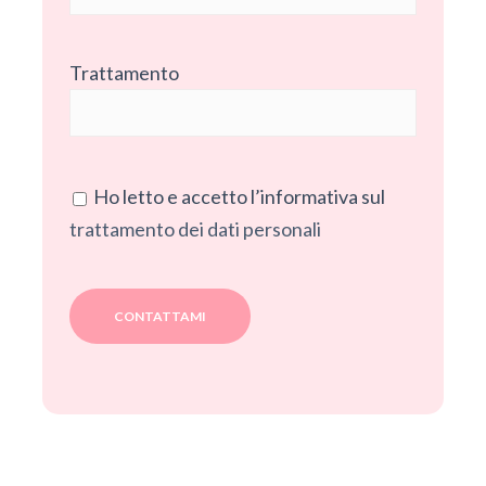
Trattamento
Ho letto e accetto l’informativa sul
trattamento dei dati personali