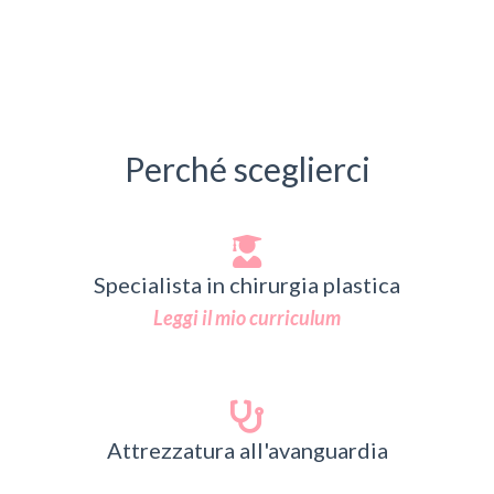
Perché sceglierci
Specialista in chirurgia plastica
Leggi il mio curriculum
Attrezzatura all'avanguardia