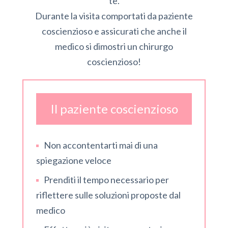
te.
Durante la visita comportati da paziente
coscienzioso e assicurati che anche il
medico si dimostri un chirurgo
coscienzioso!
Il paziente coscienzioso
Non accontentarti mai di una
spiegazione veloce
Prenditi il tempo necessario per
riflettere sulle soluzioni proposte dal
medico