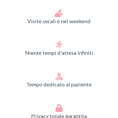
Visite serali e nel weekend
Niente tempi d'attesa infiniti
Tempo dedicato al paziente
Privacy totale garantita