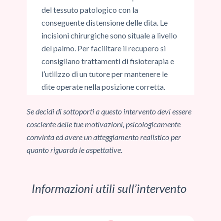
del tessuto patologico con la
conseguente distensione delle dita. Le
incisioni chirurgiche sono situale a livello
del palmo. Per facilitare il recupero si
consigliano trattamenti di fisioterapia e
l’utilizzo di un tutore per mantenere le
dite operate nella posizione corretta.
Se decidi di sottoporti a questo intervento devi essere
cosciente delle tue motivazioni, psicologicamente
convinta ed avere un atteggiamento realistico per
quanto riguarda le aspettative.
Informazioni utili sull’intervento