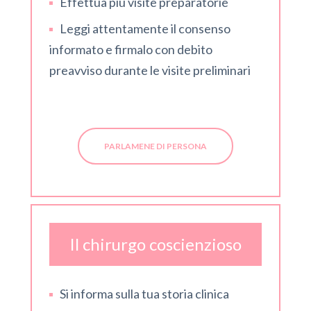
Effettua più visite preparatorie
Leggi attentamente il consenso
informato e firmalo con debito
preavviso durante le visite preliminari
PARLAMENE DI PERSONA
Il chirurgo coscienzioso
Si informa sulla tua storia clinica