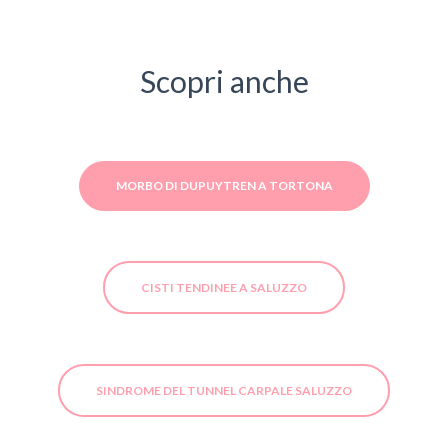
Scopri anche
MORBO DI DUPUYTREN A TORTONA
CISTI TENDINEE A SALUZZO
SINDROME DEL TUNNEL CARPALE SALUZZO