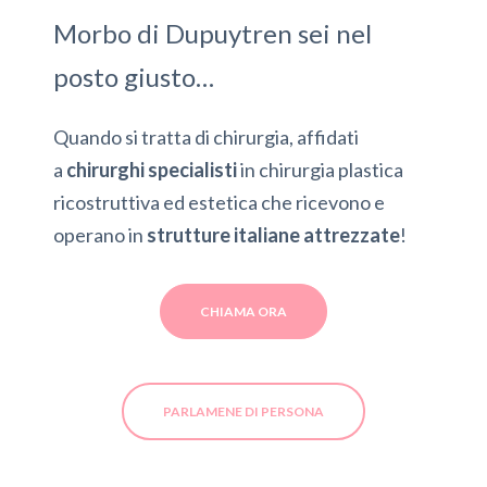
Morbo di Dupuytren sei nel
posto giusto…
Quando si tratta di chirurgia, affidati
a
chirurghi specialisti
in chirurgia plastica
ricostruttiva ed estetica che ricevono e
operano in
strutture italiane attrezzate
!
CHIAMA ORA
PARLAMENE DI PERSONA