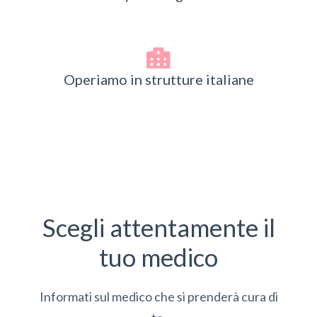
Operiamo in strutture italiane
Scegli attentamente il
tuo medico
Informati sul medico che si prenderà cura di