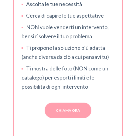
Ascolta le tue necessità
Cerca di capire le tue aspettative
NON vuole venderti un intervento,
bensì risolvere il tuo problema
Ti propone la soluzione più adatta
(anche diversa da ciò a cui pensavi tu)
Ti mostra delle foto (NON come un
catalogo) per esporti i limiti e le
possibilità di ogni intervento
CHIAMA ORA