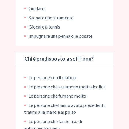
Guidare
Suonare uno strumento
Giocare a tennis
Impugnare una penna o le posate
Chi è predisposto a soffrirne?
Le persone con il diabete
Le persone che assumono molti alcolici
Le persone che fumano molto
Le persone che hanno avuto precedenti
traumi alla mano e al polso
Le persone che fanno uso di
anticonvulsionanti