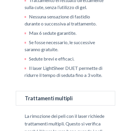
Trattamento effettuato direttamente
sulla cute, senza l’utilizzo di gel.
Nessuna sensazione di fastidio
durante o successiva al trattamento.
Max 6 sedute garantite.
Se fosse necessario, le successive
saranno gratuite.
Sedute brevi e efficaci.
Il laser LightSheer DUET permette di
ridurre il tempo di seduta fino a 3 volte.
Trattamenti multipli
La rimozione dei peli con il laser richiede
trattamenti multipli. Questo si verifica