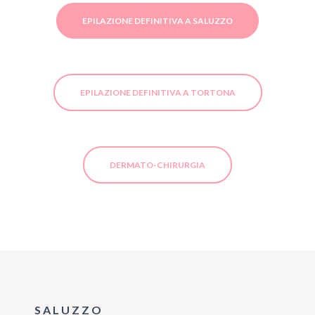
EPILAZIONE DEFINITIVA A SALUZZO
EPILAZIONE DEFINITIVA A TORTONA
DERMATO-CHIRURGIA
SALUZZO