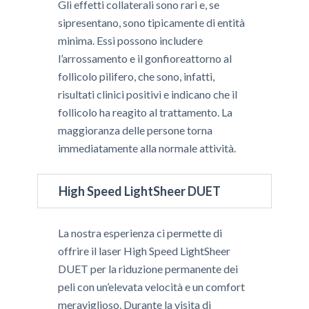
Gli effetti collaterali sono rari e, se
sipresentano, sono tipicamente di entità
minima. Essi possono includere
l’arrossamento e il gonfioreattorno al
follicolo pilifero, che sono, infatti,
risultati clinici positivi e indicano che il
follicolo ha reagito al trattamento. La
maggioranza delle persone torna
immediatamente alla normale attività.
High Speed LightSheer DUET
La nostra esperienza ci permette di
offrire il laser High Speed LightSheer
DUET per la riduzione permanente dei
peli con un’elevata velocità e un comfort
meraviglioso. Durante la visita di