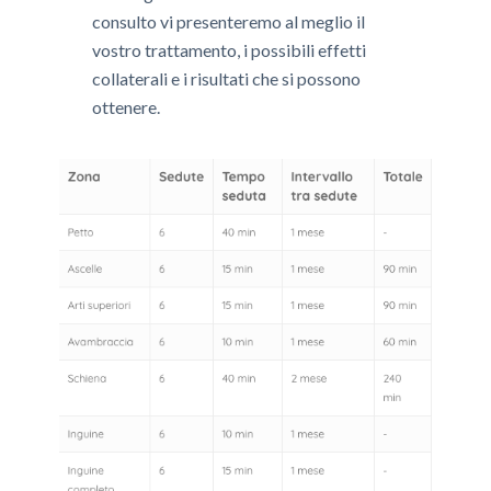
consulto vi presenteremo al meglio il
vostro trattamento, i possibili effetti
collaterali e i risultati che si possono
ottenere.