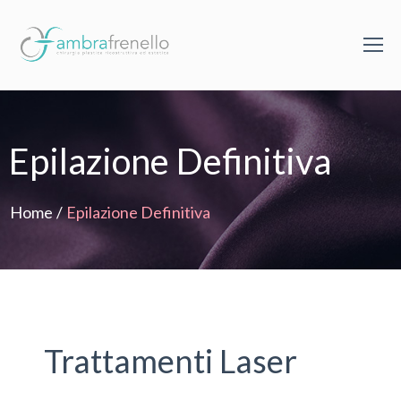
Epilazione Definitiva
Home
/
Epilazione Definitiva
Trattamenti Laser