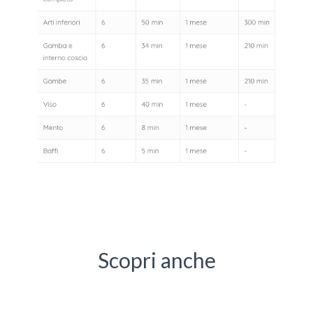
Scopri anche