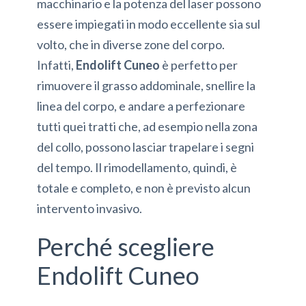
macchinario e la potenza del laser possono
essere impiegati in modo eccellente sia sul
volto, che in diverse zone del corpo.
Infatti,
Endolift Cuneo
è perfetto per
rimuovere il grasso addominale, snellire la
linea del corpo, e andare a perfezionare
tutti quei tratti che, ad esempio nella zona
del collo, possono lasciar trapelare i segni
del tempo. Il rimodellamento, quindi, è
totale e completo, e non è previsto alcun
intervento invasivo.
Perché scegliere
Endolift Cuneo