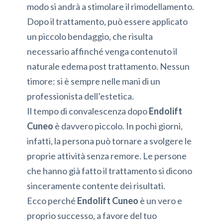
modo si andrà a stimolare il rimodellamento.
Dopo il trattamento, può essere applicato
un piccolo bendaggio, che risulta
necessario affinché venga contenuto il
naturale edema post trattamento. Nessun
timore: si è sempre nelle mani di un
professionista dell’estetica.
Il tempo di convalescenza dopo
Endolift
Cuneo
è davvero piccolo. In pochi giorni,
infatti, la persona può tornare a svolgere le
proprie attività senza remore. Le persone
che hanno già fatto il trattamento si dicono
sinceramente contente dei risultati.
Ecco perché
Endolift Cuneo
è un vero e
proprio successo, a favore del tuo