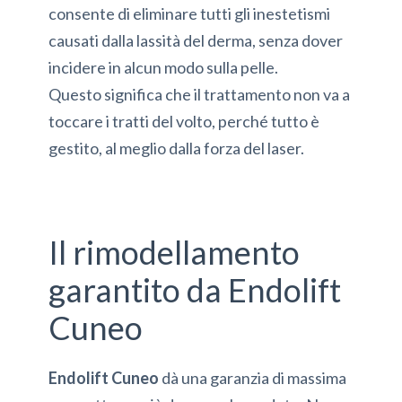
consente di eliminare tutti gli inestetismi
causati dalla lassità del derma, senza dover
incidere in alcun modo sulla pelle.
Questo significa che il trattamento non va a
toccare i tratti del volto, perché tutto è
gestito, al meglio dalla forza del laser.
Il rimodellamento
garantito da Endolift
Cuneo
Endolift Cuneo
dà una garanzia di massima