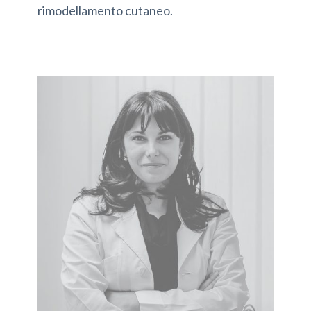
rimodellamento cutaneo.