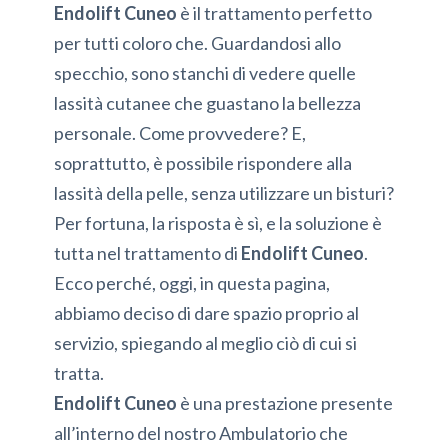
Endolift Cuneo
è il trattamento perfetto
per tutti coloro che. Guardandosi allo
specchio, sono stanchi di vedere quelle
lassità cutanee che guastano la bellezza
personale. Come provvedere? E,
soprattutto, è possibile rispondere alla
lassità della pelle, senza utilizzare un bisturi?
Per fortuna, la risposta è sì, e la soluzione è
tutta nel trattamento di
Endolift Cuneo
.
Ecco perché, oggi, in questa pagina,
abbiamo deciso di dare spazio proprio al
servizio, spiegando al meglio ciò di cui si
tratta.
Endolift Cuneo
è una prestazione presente
all’interno del nostro Ambulatorio che