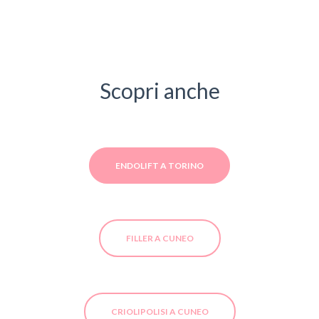
Scopri anche
ENDOLIFT A TORINO
FILLER A CUNEO
CRIOLIPOLISI A CUNEO