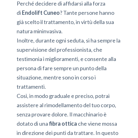
Perché decidere di affidarsi alla forza
di
Endolift Cuneo
? Tante persone hanno
già scelto il trattamento, in virtù della sua
natura mininvasiva.
Inoltre, durante ogni seduta, si ha sempre la
supervisione del professionista, che
testimonia i miglioramenti, e consente alla
persona di fare sempre un punto della
situazione, mentre sono in corso i
trattamenti.
Così, in modo graduale e preciso, potrai
assistere al rimodellamento del tuo corpo,
senza provare dolore. Il macchinario è
dotato di una
fibra ottica
che viene mossa
in direzione dei punti da trattare. In questo