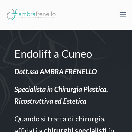
Endolift a Cuneo
Dott.ssa AMBRA FRENELLO
Specialista in Chirurgia Plastica,
Ricostruttiva ed Estetica
Quando si tratta di chirurgia,
affidati a
chirurghi specialisti
in