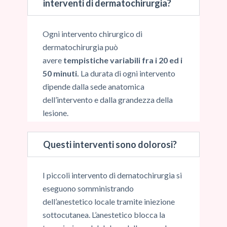
interventi di dermatochirurgia?
Ogni intervento chirurgico di
dermatochirurgia può
avere
tempistiche variabili fra i 20 ed i
50 minuti.
La durata di ogni intervento
dipende dalla sede anatomica
dell’intervento e dalla grandezza della
lesione.
Questi interventi sono dolorosi?
I piccoli intervento di dematochirurgia si
eseguono somministrando
dell’anestetico locale tramite iniezione
sottocutanea. L’anestetico blocca la