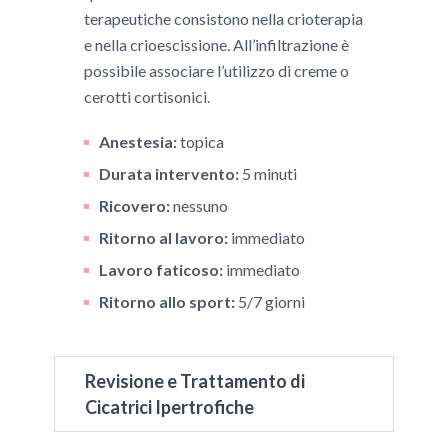
terapeutiche consistono nella crioterapia
e nella crioescissione. All’infiltrazione è
possibile associare l’utilizzo di creme o
cerotti cortisonici.
Anestesia:
topica
Durata intervento:
5 minuti
Ricovero:
nessuno
Ritorno al lavoro:
immediato
Lavoro faticoso:
immediato
Ritorno allo sport:
5/7 giorni
Revisione e Trattamento di
Cicatrici Ipertrofiche