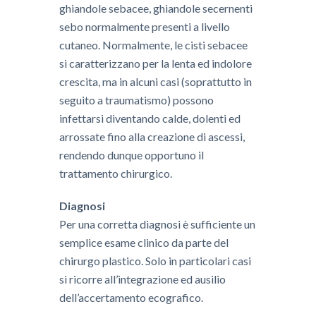
ghiandole sebacee, ghiandole secernenti
sebo normalmente presenti a livello
cutaneo. Normalmente, le cisti sebacee
si caratterizzano per la lenta ed indolore
crescita, ma in alcuni casi (soprattutto in
seguito a traumatismo) possono
infettarsi diventando calde, dolenti ed
arrossate fino alla creazione di ascessi,
rendendo dunque opportuno il
trattamento chirurgico.
Diagnosi
Per una corretta diagnosi è sufficiente un
semplice esame clinico da parte del
chirurgo plastico. Solo in particolari casi
si ricorre all’integrazione ed ausilio
dell’accertamento ecografico.