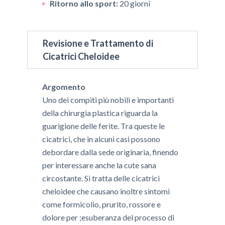
Ritorno allo sport:
20 giorni
Revisione e Trattamento di
Cicatrici Cheloidee
Argomento
​Uno dei compiti più nobili e importanti
della chirurgia plastica riguarda la
guarigione delle ferite. Tra queste le
cicatrici, che in alcuni casi possono
debordare dalla sede originaria, finendo
per interessare anche la cute sana
circostante. Si tratta delle cicatrici
cheloidee che causano inoltre sintomi
come formicolio, prurito, rossore e
dolore per ;esuberanza del processo di