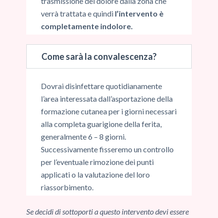
trasmissione del dolore dalla zona che
verrà trattata e quindi
l’intervento è
completamente indolore.
Come sarà la convalescenza?
Dovrai disinfettare quotidianamente
l’area interessata dall’asportazione della
formazione cutanea per i giorni necessari
alla completa guarigione della ferita,
generalmente 6 – 8 giorni.
Successivamente fisseremo un controllo
per l’eventuale rimozione dei punti
applicati o la valutazione del loro
riassorbimento.
Se decidi di sottoporti a questo intervento devi essere