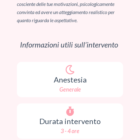
cosciente delle tue motivazioni, psicologicamente
convinta ed avere un atteggiamento realistico per
quanto riguarda le aspettative.
Informazioni utili sull’intervento
Anestesia
Generale
Durata intervento
3 - 4 ore