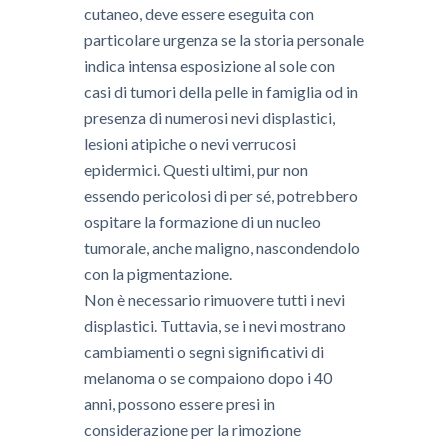
cutaneo, deve essere eseguita con
particolare urgenza se la storia personale
indica intensa esposizione al sole con
casi di tumori della pelle in famiglia od in
presenza di numerosi nevi displastici,
lesioni atipiche o nevi verrucosi
epidermici. Questi ultimi, pur non
essendo pericolosi di per sé, potrebbero
ospitare la formazione di un nucleo
tumorale, anche maligno, nascondendolo
con la pigmentazione.
Non è necessario rimuovere tutti i nevi
displastici. Tuttavia, se i nevi mostrano
cambiamenti o segni significativi di
melanoma o se compaiono dopo i 40
anni, possono essere presi in
considerazione per la rimozione