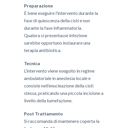
Preparazione
È bene eseguire l’intervento durante la
fase di quiescenza della cisti e non
durante la fase infiammatoria.
Qualora si presentasse infezione
sarebbe opportuno instaurare una
terapia antibiotica.
Tecnica
L’intervento viene eseguito in regime
ambulatoriale in anestesia locale e
consiste nell’enucleazione della cisti
stessa, praticando una piccola incisione a
livello della tumefazione.
Post Trattamento
​Si raccomanda di mantenere coperta la