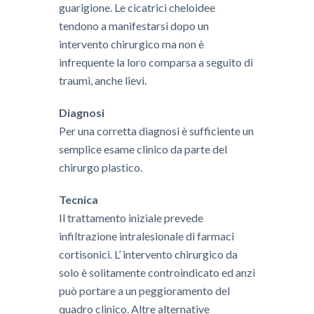
guarigione. Le cicatrici cheloidee
tendono a manifestarsi dopo un
intervento chirurgico ma non è
infrequente la loro comparsa a seguito di
traumi, anche lievi.
Diagnosi
​Per una corretta diagnosi è sufficiente un
semplice esame clinico da parte del
chirurgo plastico.
Tecnica
​Il trattamento iniziale prevede
infiltrazione intralesionale di farmaci
cortisonici. L’ intervento chirurgico da
solo è solitamente controindicato ed anzi
può portare a un peggioramento del
quadro clinico. Altre alternative