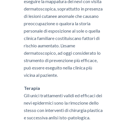
eseguire la mappatura dei nevi con visita
dermatoscopica, soprattutto in presenza
di lesioni cutanee anomale che causano
preoccupazione o qualora la storia
personale di esposizione al sole o quella
clinica familiare costituiscano fattori di
rischio aumentato. L’esame
dermatoscopico, ad oggi considerato lo
strumento di prevenzione più efficace,
può essere eseguito nella clinica più
vicina al paziente.
Terapia
​Gli unici trattamenti validi ed efficaci dei
nevi epidermici sono la rimozione dello
stesso con interventi di chirurgia plastica
e successiva anlisi isto-patologica.