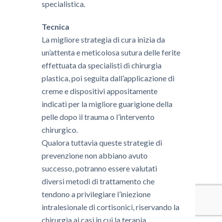
specialistica.
Tecnica
La migliore strategia di cura inizia da
un’attenta e meticolosa sutura delle ferite
effettuata da specialisti di chirurgia
plastica, poi seguita dall’applicazione di
creme e dispositivi appositamente
indicati per la migliore guarigione della
pelle dopo il trauma o l’intervento
chirurgico.
Qualora tuttavia queste strategie di
prevenzione non abbiano avuto
successo, potranno essere valutati
diversi metodi di trattamento che
tendono a privilegiare l’iniezione
intralesionale di cortisonici, riservando la
chirurgia ai casi in cui la terapia