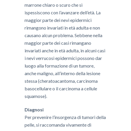
marrone chiaro o scuro che si
ispessiscono con l’avanzare dell’età. La
maggior parte dei nevi epidermici
rimangono invariati in età adulta e non
causano alcun problema. Sebbene nella
maggior parte dei casi rimangano
invariati anche in età adulta, in alcuni casi
i nevi verrucosi epidermici possono dar
luogo alla formazione di un tumore,
anche maligno, all’interno della lesione
stessa (cheratoacantoma, carcinoma
basocellulare o il carcinoma a cellule
squamose).
Diagnosi
​Per prevenire l’insorgenza di tumori della
pelle, si raccomanda vivamente di