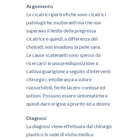
Argomento
​Le cicatrici ipertrofiche sono cicatrici
patologiche, esuberanti ma che non
superano il limite della pregressa
cicatrice e quindi, a differenza dei
cheloidi, non invadono la pelle sana.
​Le cause scatenanti sono spesso da
ricercarsi in una predisposizione a
cattiva guarigione a seguito d’interventi
chirurgici, intolleranza a suture
riassorbibili, ferite lacero-contuse ed
ustioni. Possono essere sintomatiche e
quindi dare origine a prurito ed a dolore.
Diagnosi
​La diagnosi viene effettuata dal chirurgo
plastico in sede di visita medica