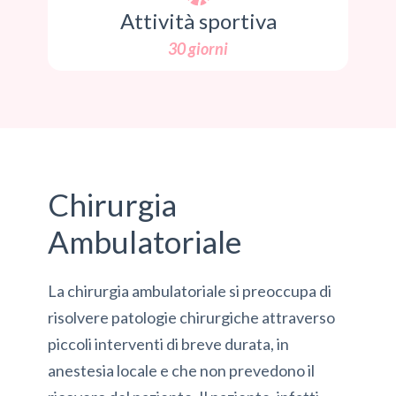
Attività sportiva
30 giorni
Chirurgia
Ambulatoriale
La chirurgia ambulatoriale si preoccupa di
risolvere patologie chirurgiche attraverso
piccoli interventi di breve durata, in
anestesia locale e che non prevedono il