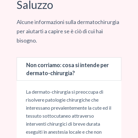
Saluzzo
Alcune informazioni sulla dermatochirurgia
per aiutarti a capire se è ciò di cui hai
bisogno.
Non corriamo: cosa si intende per
dermato-chirurgia?
La dermato-chirurgia si preoccupa di
risolvere patologie chirurgiche che
interessano prevalentemente la cute ed il
tessuto sottocutaneo attraverso
interventi chirurgici di breve durata
eseguiti in anestesia locale e che non